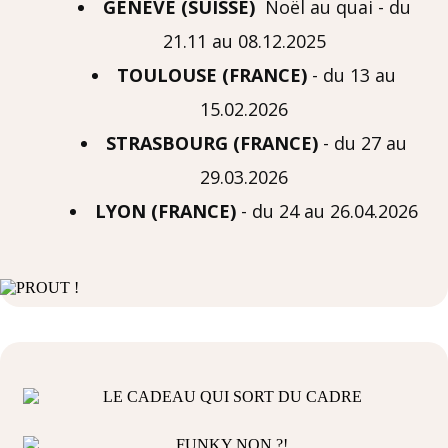
GENEVE (SUISSE)
Noël au quai - du
21.11 au 08.12.2025
TOULOUSE (FRANCE)
- du 13 au
15.02.2026
STRASBOURG (FRANCE)
- du 27 au
29.03.2026
LYON (FRANCE)
- du 24 au 26.04.2026