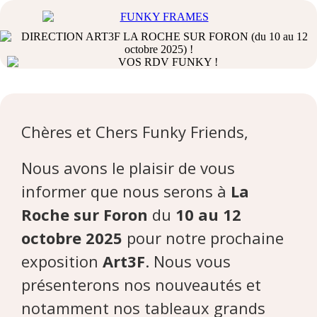
Chères et Chers Funky Friends,
Nous avons le plaisir de vous
informer que nous serons à
La
Roche sur Foron
du
10 au 12
octobre 2025
pour notre prochaine
exposition
Art3F
. Nous vous
présenterons nos nouveautés et
notamment nos tableaux grands