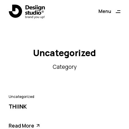
ding
Menu
Close
Uncategorized
Category
Uncategorized
THIINK
Read More