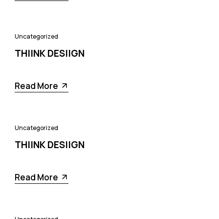
Uncategorized
THIINK DESIIGN
Read More
Uncategorized
THIINK DESIIGN
Read More