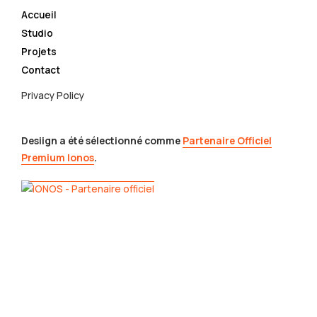
Accueil
Studio
Projets
Contact
Privacy Policy
Desiign a été sélectionné comme
Partenaire Officiel
Premium Ionos
.